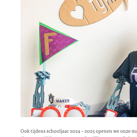
Ook tijdens schooljaar 2024 – 2025 openen we onze m