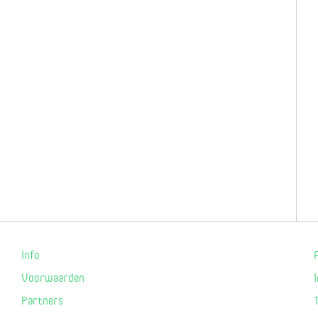
Info
Voorwaarden
Partners